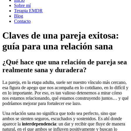
Inicio
Sobre mí
Terapia EMDR
Blog
Contacto
Claves de una pareja exitosa:
guía para una relación sana
¿Qué hace que una relación de pareja sea
realmente sana y duradera?
La pareja, en la etapa adulta, suele ser nuestro vínculo más cercano,
esa figura de apego que nos acompaña en lo cotidiano, en lo difícil y
en lo importante. Por eso, es tan valioso detenernos a mirar cómo
nos estamos relacionando, qué estamos construyendo juntos… y qué
podríamos mejorar para fortalecer ese lazo.
Una relación sana no significa que todo sea perfecto, sino que
ambos se sienten seguros, escuchados y sostenidos. Es ahí donde
aparece la
interdependencia
: un dar y recibir que fluye de manera
natural, en el que ambos se influyen positivamente y buscan lo