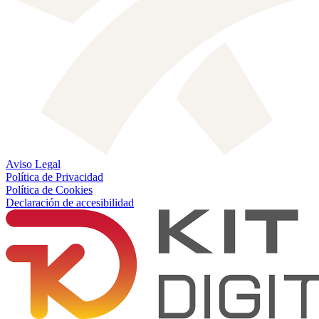
Aviso Legal
Política de Privacidad
Política de Cookies
Declaración de accesibilidad