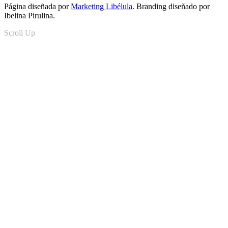
Página diseñada por
Marketing Libélula
. Branding diseñado por
Ibelina Pirulina.
Scroll Up