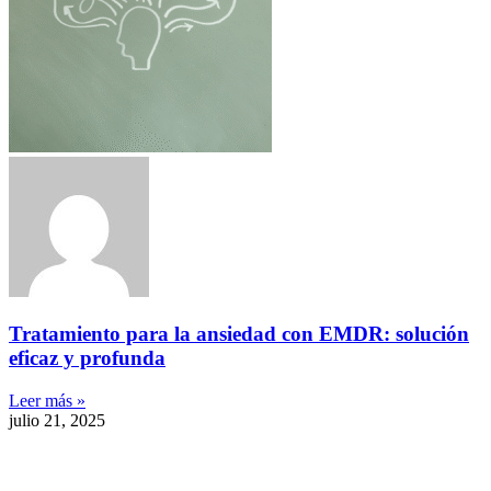
Tratamiento para la ansiedad con EMDR: solución
eficaz y profunda
Leer más »
julio 21, 2025