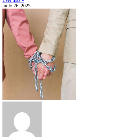
Leer más »
junio 26, 2025