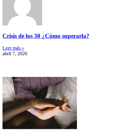
Crisis de los 30 ¿Cómo superarla?
Leer más »
abril 7, 2026