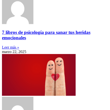
7 libros de psicología para sanar tus heridas
emocionales
Leer más »
marzo 22, 2025