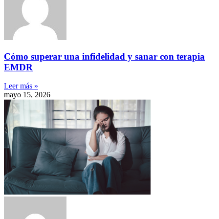
Cómo superar una infidelidad y sanar con terapia
EMDR
Leer más »
mayo 15, 2026