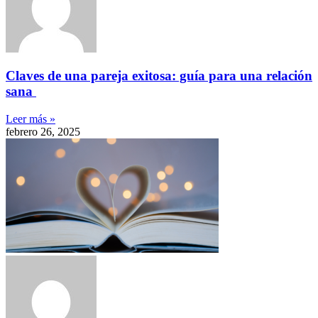
Claves de una pareja exitosa: guía para una relación
sana
Leer más »
febrero 26, 2025