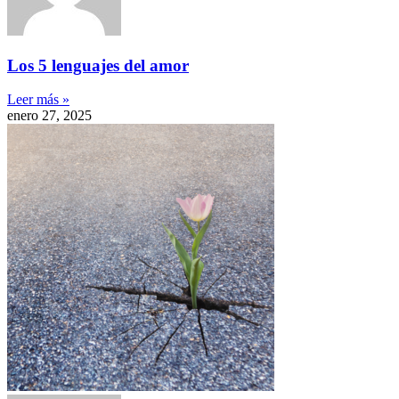
Los 5 lenguajes del amor
Leer más »
enero 27, 2025