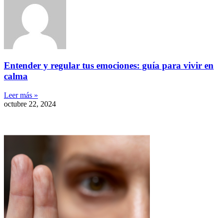
Entender y regular tus emociones: guía para vivir en
calma
Leer más »
octubre 22, 2024