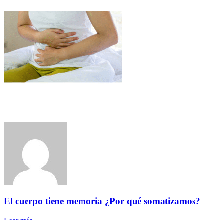
El cuerpo tiene memoria ¿Por qué somatizamos?