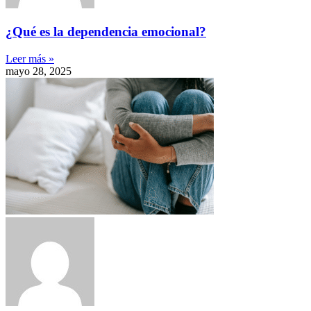
¿Qué es la dependencia emocional?
Leer más »
mayo 28, 2025