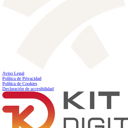
Aviso Legal
Política de Privacidad
Política de Cookies
Declaración de accesibilidad