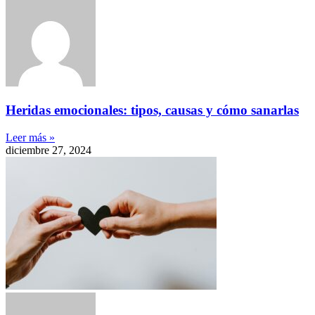
Heridas emocionales: tipos, causas y cómo sanarlas
Leer más »
diciembre 27, 2024