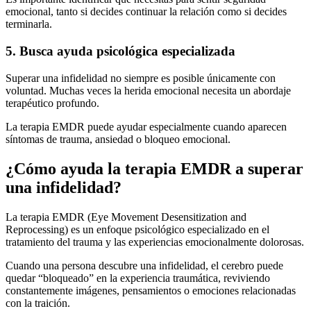
emocional, tanto si decides continuar la relación como si decides
terminarla.
5. Busca ayuda psicológica especializada
Superar una infidelidad no siempre es posible únicamente con
voluntad. Muchas veces la herida emocional necesita un abordaje
terapéutico profundo.
La terapia EMDR puede ayudar especialmente cuando aparecen
síntomas de trauma, ansiedad o bloqueo emocional.
¿Cómo ayuda la terapia EMDR a superar
una infidelidad?
La terapia EMDR (Eye Movement Desensitization and
Reprocessing) es un enfoque psicológico especializado en el
tratamiento del trauma y las experiencias emocionalmente dolorosas.
Cuando una persona descubre una infidelidad, el cerebro puede
quedar “bloqueado” en la experiencia traumática, reviviendo
constantemente imágenes, pensamientos o emociones relacionadas
con la traición.