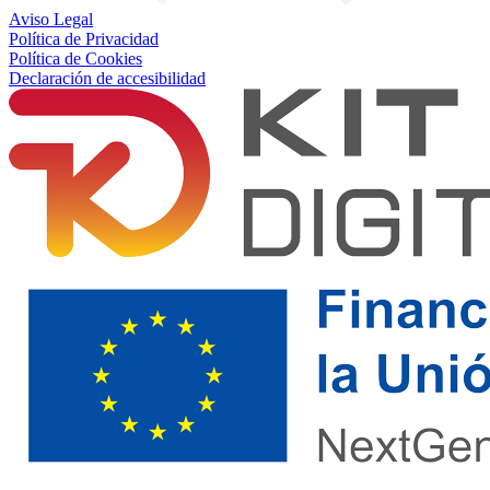
Aviso Legal
Política de Privacidad
Política de Cookies
Declaración de accesibilidad