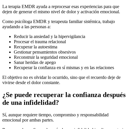
La terapia EMDR ayuda a reprocesar esas experiencias para que
dejen de generar el mismo nivel de dolor y activación emocional.
Como psicóloga EMDR y terapeuta familiar sistémica, trabajo
ayudando a las personas a:
Reducir la ansiedad y la hipervigilancia
Procesar el trauma relacional
Recuperar la autoestima
Gestionar pensamientos obsesivos
Reconstruir la seguridad emocional
Sanar heridas de apego
Recuperar la confianza en sí mismas y en las relaciones
El objetivo no es olvidar lo ocurrido, sino que el recuerdo deje de
vivirse desde el dolor constante.
¿Se puede recuperar la confianza después
de una infidelidad?
Sí, aunque requiere tiempo, compromiso y responsabilidad
emocional por ambas partes.