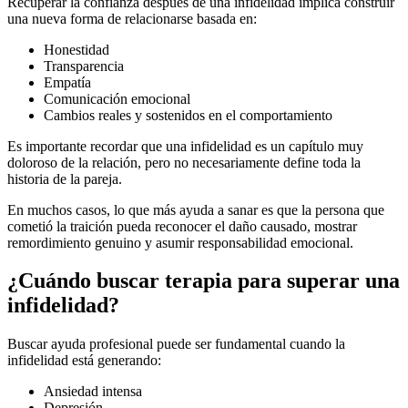
Recuperar la confianza después de una infidelidad implica construir
una nueva forma de relacionarse basada en:
Honestidad
Transparencia
Empatía
Comunicación emocional
Cambios reales y sostenidos en el comportamiento
Es importante recordar que una infidelidad es un capítulo muy
doloroso de la relación, pero no necesariamente define toda la
historia de la pareja.
En muchos casos, lo que más ayuda a sanar es que la persona que
cometió la traición pueda reconocer el daño causado, mostrar
remordimiento genuino y asumir responsabilidad emocional.
¿Cuándo buscar terapia para superar una
infidelidad?
Buscar ayuda profesional puede ser fundamental cuando la
infidelidad está generando:
Ansiedad intensa
Depresión