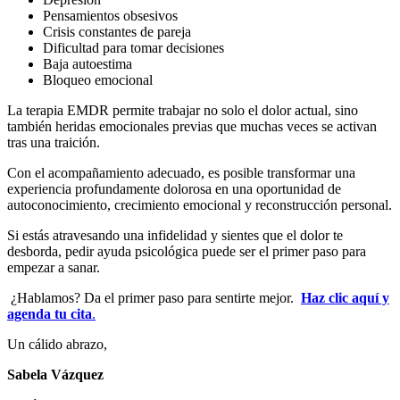
Pensamientos obsesivos
Crisis constantes de pareja
Dificultad para tomar decisiones
Baja autoestima
Bloqueo emocional
La terapia EMDR permite trabajar no solo el dolor actual, sino
también heridas emocionales previas que muchas veces se activan
tras una traición.
Con el acompañamiento adecuado, es posible transformar una
experiencia profundamente dolorosa en una oportunidad de
autoconocimiento, crecimiento emocional y reconstrucción personal.
Si estás atravesando una infidelidad y sientes que el dolor te
desborda, pedir ayuda psicológica puede ser el primer paso para
empezar a sanar.
¿Hablamos? Da el primer paso para sentirte mejor.
Haz clic aquí y
agenda tu cita
.
Un cálido abrazo,
Sabela Vázquez