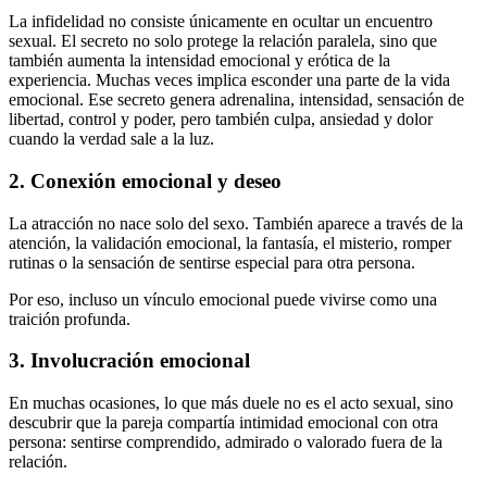
La infidelidad no consiste únicamente en ocultar un encuentro
sexual. El secreto no solo protege la relación paralela, sino que
también aumenta la intensidad emocional y erótica de la
experiencia. Muchas veces implica esconder una parte de la vida
emocional. Ese secreto genera adrenalina, intensidad, sensación de
libertad, control y poder, pero también culpa, ansiedad y dolor
cuando la verdad sale a la luz.
2. Conexión emocional y deseo
La atracción no nace solo del sexo. También aparece a través de la
atención, la validación emocional, la fantasía, el misterio, romper
rutinas o la sensación de sentirse especial para otra persona.
Por eso, incluso un vínculo emocional puede vivirse como una
traición profunda.
3. Involucración emocional
En muchas ocasiones, lo que más duele no es el acto sexual, sino
descubrir que la pareja compartía intimidad emocional con otra
persona: sentirse comprendido, admirado o valorado fuera de la
relación.