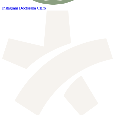
Instagram
Doctoralia Claro