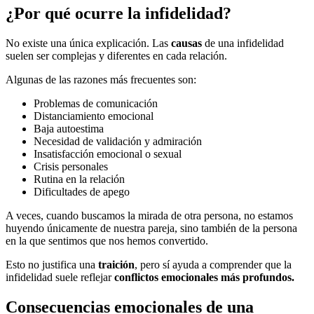
¿Por qué ocurre la infidelidad?
No existe una única explicación. Las
causas
de una infidelidad
suelen ser complejas y diferentes en cada relación.
Algunas de las razones más frecuentes son:
Problemas de comunicación
Distanciamiento emocional
Baja autoestima
Necesidad de validación y admiración
Insatisfacción emocional o sexual
Crisis personales
Rutina en la relación
Dificultades de apego
A veces, cuando buscamos la mirada de otra persona, no estamos
huyendo únicamente de nuestra pareja, sino también de la persona
en la que sentimos que nos hemos convertido.
Esto no justifica una
traición
, pero sí ayuda a comprender que la
infidelidad suele reflejar
conflictos emocionales más profundos.
Consecuencias emocionales de una