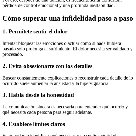
pérdida de control emocional y una profunda inestabilidad.
Cómo superar una infidelidad paso a paso
1. Permítete sentir el dolor
Intentar bloquear las emociones o actuar como si nada hubiera
pasado solo prolonga el sufrimiento. El dolor necesita ser validado y
procesado.
2. Evita obsesionarte con los detalles
Buscar constantemente explicaciones o reconstruir cada detalle de lo
ocurrido suele aumentar la ansiedad y la hipervigilancia.
3. Habla desde la honestidad
La comunicación sincera es necesaria para entender qué ocurrió y
qué necesita cada persona para seguir adelante.
4. Establece límites claros
Es importante identificar qué necesitas para sentir seguridad