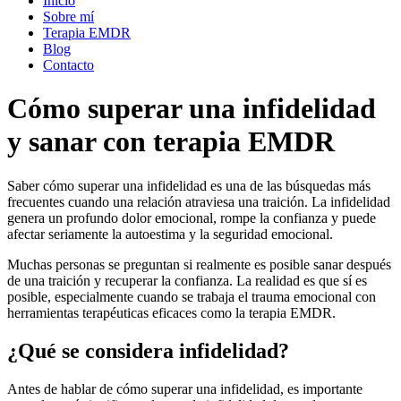
Inicio
Sobre mí
Terapia EMDR
Blog
Contacto
Cómo superar una infidelidad
y sanar con terapia EMDR
Saber cómo superar una infidelidad es una de las búsquedas más
frecuentes cuando una relación atraviesa una traición. La infidelidad
genera un profundo dolor emocional, rompe la confianza y puede
afectar seriamente la autoestima y la seguridad emocional.
Muchas personas se preguntan si realmente es posible sanar después
de una traición y recuperar la confianza. La realidad es que sí es
posible, especialmente cuando se trabaja el trauma emocional con
herramientas terapéuticas eficaces como la terapia EMDR.
¿Qué se considera infidelidad?
Antes de hablar de cómo superar una infidelidad, es importante