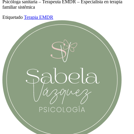
Psicóloga sanitaria – Terapeuta EMDR – Especialista en terapia
familiar sistémica
Etiquetado
Terapia EMDR