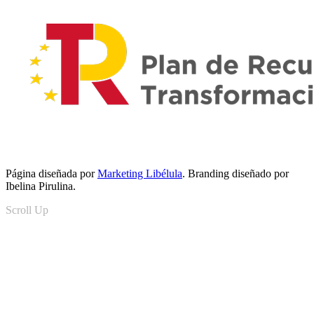
Página diseñada por
Marketing Libélula
. Branding diseñado por
Ibelina Pirulina.
Scroll Up