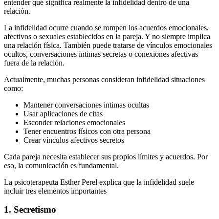
entender qué significa realmente la infidelidad dentro de una
relación.
La infidelidad ocurre cuando se rompen los acuerdos emocionales,
afectivos o sexuales establecidos en la pareja. Y no siempre implica
una relación física. También puede tratarse de vínculos emocionales
ocultos, conversaciones íntimas secretas o conexiones afectivas
fuera de la relación.
Actualmente, muchas personas consideran infidelidad situaciones
como:
Mantener conversaciones íntimas ocultas
Usar aplicaciones de citas
Esconder relaciones emocionales
Tener encuentros físicos con otra persona
Crear vínculos afectivos secretos
Cada pareja necesita establecer sus propios límites y acuerdos. Por
eso, la comunicación es fundamental.
La psicoterapeuta Esther Perel explica que la infidelidad suele
incluir tres elementos importantes
1. Secretismo