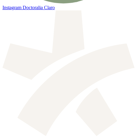
Instagram
Doctoralia Claro