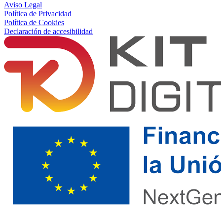
Aviso Legal
Política de Privacidad
Política de Cookies
Declaración de accesibilidad