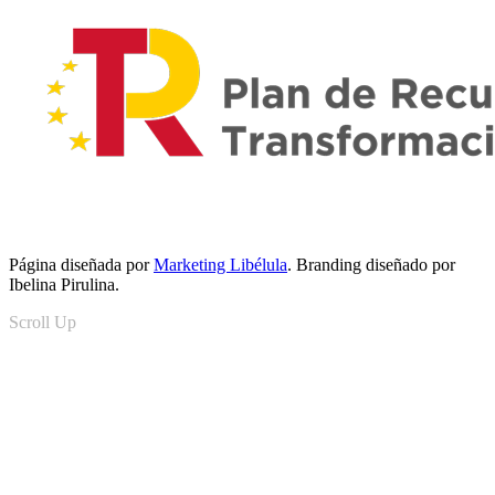
Página diseñada por
Marketing Libélula
. Branding diseñado por
Ibelina Pirulina.
Scroll Up