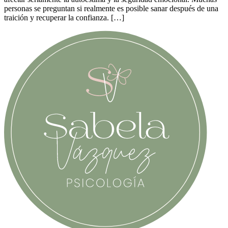
personas se preguntan si realmente es posible sanar después de una
traición y recuperar la confianza. […]