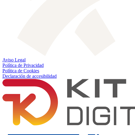
Aviso Legal
Política de Privacidad
Política de Cookies
Declaración de accesibilidad