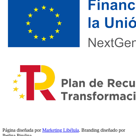
Página diseñada por
Marketing Libélula
. Branding diseñado por
Ibelina Pirulina.