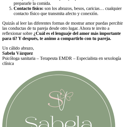
prepararle la comida.
Contacto físico:
son los abrazos, besos, caricias… cualquier
contacto físico que transmita afecto y conexión.
Quizás al leer las diferentes formas de mostrar amor puedas percibir
las conductas de tu pareja desde otro lugar. Ahora te invito a
reflexionar sobre
¿Cuál es el lenguaje del amor más importante
para ti? Y después, te animo a compartirlo con tu pareja.
Un cálido abrazo,
Sabela Vázquez
Psicóloga sanitaria – Terapeuta EMDR – Especialista en sexología
clínica