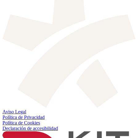
Aviso Legal
Política de Privacidad
Política de Cookies
Declaración de accesibilidad