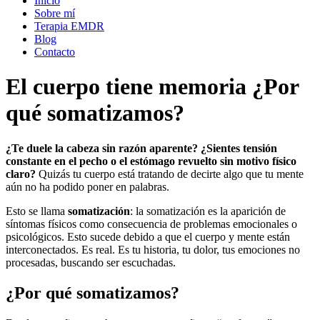
Inicio
Sobre mí
Terapia EMDR
Blog
Contacto
El cuerpo tiene memoria ¿Por
qué somatizamos?
¿Te duele la cabeza sin razón aparente? ¿Sientes tensión
constante en el pecho o el estómago revuelto sin motivo físico
claro?
Quizás tu cuerpo está tratando de decirte algo que tu mente
aún no ha podido poner en palabras.
Esto se llama
somatización
: la somatización es la aparición de
síntomas físicos como consecuencia de problemas emocionales o
psicológicos. Esto sucede debido a que el cuerpo y mente están
interconectados. Es real. Es tu historia, tu dolor, tus emociones no
procesadas, buscando ser escuchadas.
¿Por qué somatizamos?