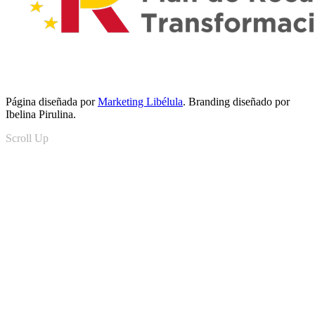
Página diseñada por
Marketing Libélula
. Branding diseñado por
Ibelina Pirulina.
Scroll Up